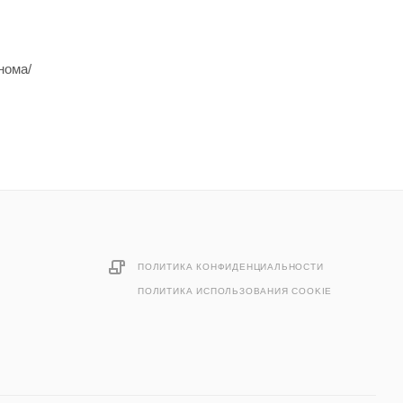
нома/
ПОЛИТИКА КОНФИДЕНЦИАЛЬНОСТИ
ПОЛИТИКА ИСПОЛЬЗОВАНИЯ COOKIE