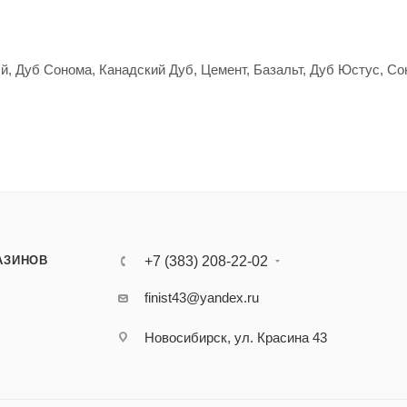
 Дуб Сонома, Канадский Дуб, Цемент, Базальт, Дуб Юстус, Со
АЗИНОВ
+7 (383) 208-22-02
finist43@yandex.ru
Новосибирск, ул. Красина 43