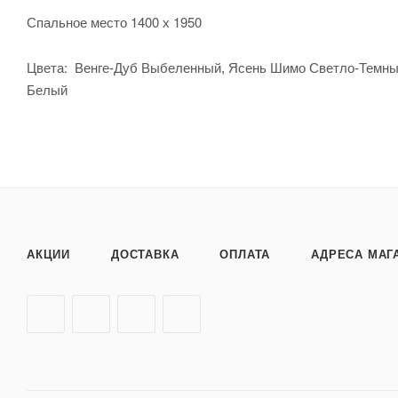
Спальное место 1400 х 1950
Цвета:
Венге-Дуб Выбеленный, Ясень Шимо Светло-Темный,
Белый
АКЦИИ
ДОСТАВКА
ОПЛАТА
АДРЕСА МАГ