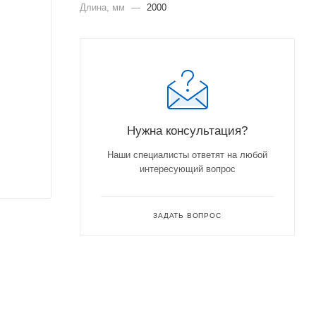
Длина, мм
—
2000
Нужна консультация?
Наши специалисты ответят на любой
интересующий вопрос
ЗАДАТЬ ВОПРОС