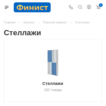
0
—
—
—
Главная
Каталог
Рабочий кабинет
Стеллажи
Стеллажи
Стеллажи
162 товара