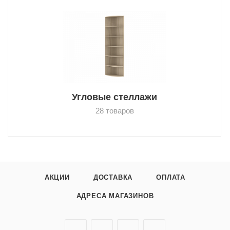
Угловые стеллажи
28 товаров
АКЦИИ
ДОСТАВКА
ОПЛАТА
АДРЕСА МАГАЗИНОВ