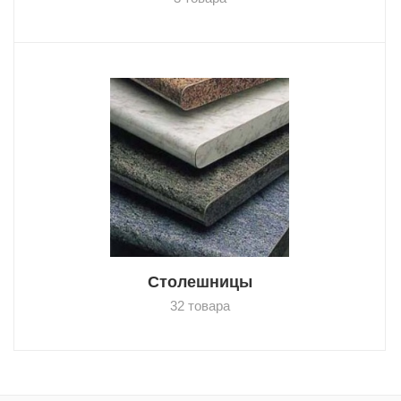
Столешницы
32 товара