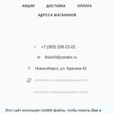
АКЦИИ
ДОСТАВКА
ОПЛАТА
АДРЕСА МАГАЗИНОВ
+7 (383) 208-22-02
finist43@yandex.ru
Новосибирск, ул. Красина 43
ПОЛИТИКА КОНФИДЕНЦИАЛЬНОСТИ
ПОЛИТИКА ИСПОЛЬЗОВАНИЯ COOKIE
Этот сайт использует cookie-файлы, чтобы помочь Вам в