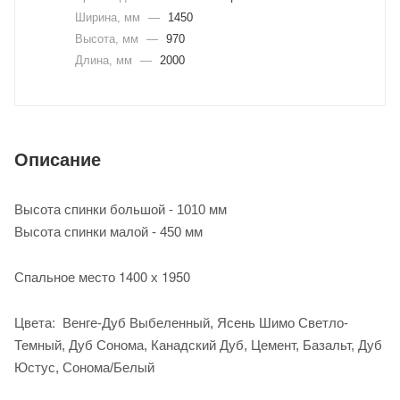
Ширина, мм
—
1450
Высота, мм
—
970
Длина, мм
—
2000
Описание
Высота спинки большой - 1010 мм
Высота спинки малой - 450 мм
Спальное место 1400 х 1950
Цвета:
Венге-Дуб Выбеленный, Ясень Шимо Светло-
Темный, Дуб Сонома, Канадский Дуб, Цемент, Базальт, Дуб
Юстус, Сонома/Белый