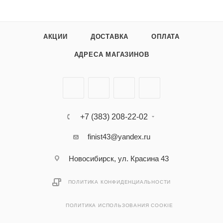
АКЦИИ
ДОСТАВКА
ОПЛАТА
АДРЕСА МАГАЗИНОВ
+7 (383) 208-22-02
finist43@yandex.ru
Новосибирск, ул. Красина 43
ПОЛИТИКА КОНФИДЕНЦИАЛЬНОСТИ
ПОЛИТИКА ИСПОЛЬЗОВАНИЯ COOKIE