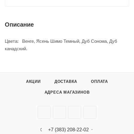
Описание
Цвета: Венге, Ясень Шимо Темный, Дуб Сонома, Дуб
канадский.
АКЦИИ
ДОСТАВКА
ОПЛАТА
АДРЕСА МАГАЗИНОВ
+7 (383) 208-22-02