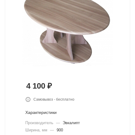
4 100
₽
Самовывоз - бесплатно
Характеристики
Производитель
—
Эвкалипт
Ширина, мм
—
900