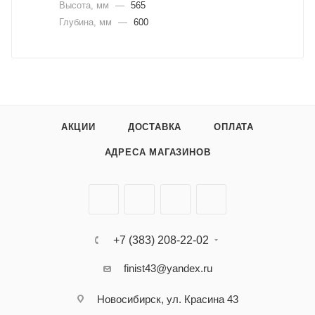
Высота, мм
—
565
Глубина, мм
—
600
АКЦИИ
ДОСТАВКА
ОПЛАТА
АДРЕСА МАГАЗИНОВ
+7 (383) 208-22-02
finist43@yandex.ru
Новосибирск, ул. Красина 43