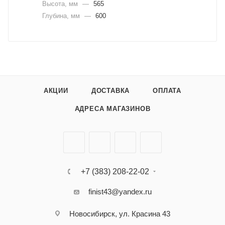
Высота, мм
—
565
Глубина, мм
—
600
АКЦИИ
ДОСТАВКА
ОПЛАТА
АДРЕСА МАГАЗИНОВ
+7 (383) 208-22-02
finist43@yandex.ru
Новосибирск, ул. Красина 43