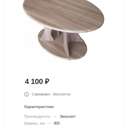
4 100
₽
Самовывоз - бесплатно
Характеристики
Производитель
—
Эвкалипт
Ширина, мм
—
900