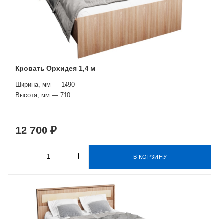
Кровать Орхидея 1,4 м
Ширина, мм — 1490
Высота, мм — 710
12 700 ₽
В КОРЗИНУ