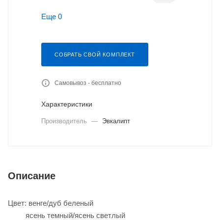
Еще 0
СОБРАТЬ СВОЙ КОМПЛЕКТ
Самовывоз - бесплатно
Характеристики
Производитель
—
Эвкалипт
Описание
Цвет: венге/дуб беленый
ясень темный/ясень светлый