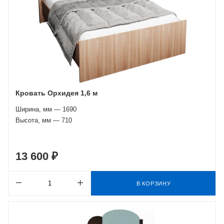
Кровать Орхидея 1,6 м
Ширина, мм — 1690
Высота, мм — 710
13 600 ₽
В КОРЗИНУ