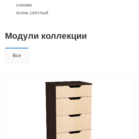
сонома
ясень светлый
Модули коллекции
Все