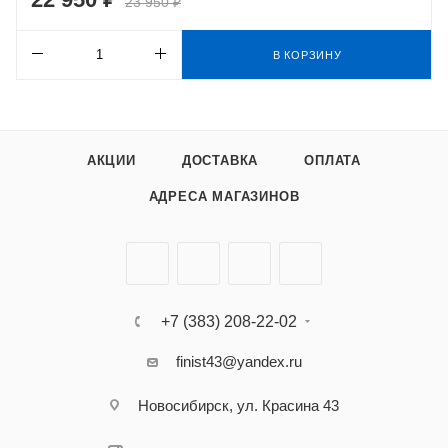
23 950 ₽
В КОРЗИНУ
АКЦИИ
ДОСТАВКА
ОПЛАТА
АДРЕСА МАГАЗИНОВ
+7 (383) 208-22-02
finist43@yandex.ru
Новосибирск, ул. Красина 43