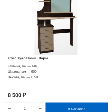
Стол туалетный Шарм
Глубина, мм — 440
Ширина, мм — 900
Высота, мм — 1550
8 500 ₽
В КОРЗИНУ