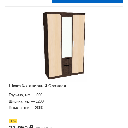
Шкаф 3-х дверный Орхидея
Глубина, мм — 560
Ширина, мм — 1230
Высота, мм — 2080
4 %
22 950 ₽