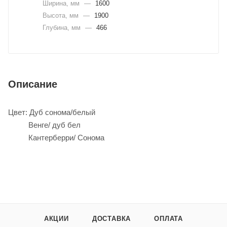
Ширина, мм
—
1600
Высота, мм
—
1900
Глубина, мм
—
466
Описание
Цвет: Дуб сонома/белый
Венге/ дуб бел
Кантерберри/ Сонома
АКЦИИ
ДОСТАВКА
ОПЛАТА