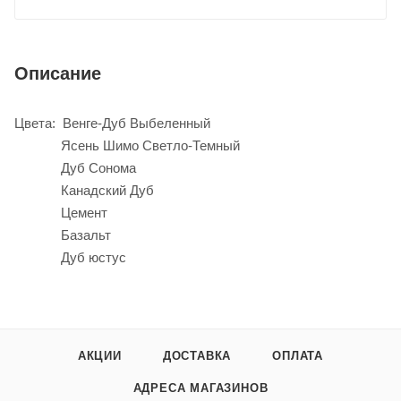
Описание
Цвета: Венге-Дуб Выбеленный
Ясень Шимо Светло-Темный
Дуб Сонома
Канадский Дуб
Цемент
Базальт
Дуб юстус
АКЦИИ
ДОСТАВКА
ОПЛАТА
АДРЕСА МАГАЗИНОВ