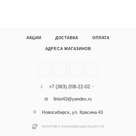
АКЦИИ
ДОСТАВКА
ОПЛАТА
АДРЕСА МАГАЗИНОВ
+7 (383) 208-22-02
finist43@yandex.ru
Новосибирск, ул. Красина 43
ПОЛИТИКА КОНФИДЕНЦИАЛЬНОСТИ