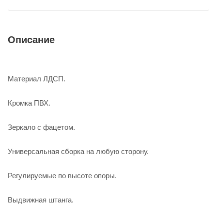
Описание
Материал ЛДСП.
Кромка ПВХ.
Зеркало с фацетом.
Универсальная сборка на любую сторону.
Регулируемые по высоте опоры.
Выдвижная штанга.