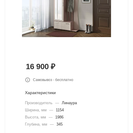
16 900
₽
Самовывоз - бесплатно
Характеристики
Производитель
—
Линаура
Ширина, мм
—
1154
Высота, мм
—
1986
Глубина, мм
—
345