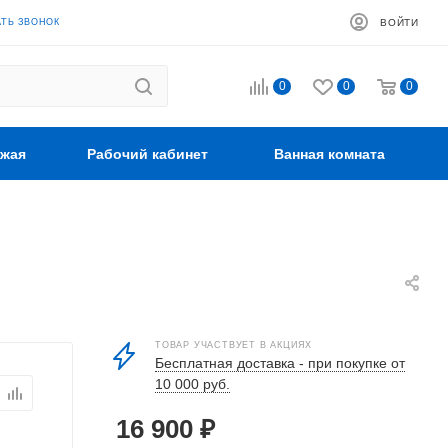
АТЬ ЗВОНОК
ВОЙТИ
0
0
0
жая
Рабочий кабинет
Ванная комната
ТОВАР УЧАСТВУЕТ В АКЦИЯХ
Бесплатная доставка - при покупке от
10 000 руб.
16 900
₽