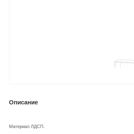
Описание
Материал ЛДСП.