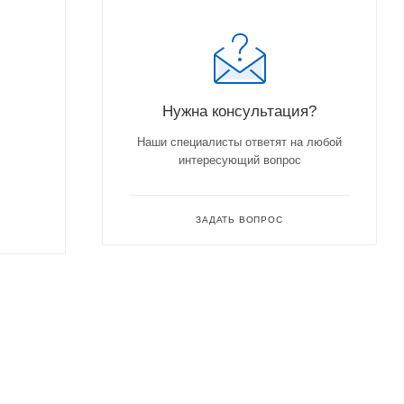
Нужна консультация?
Наши специалисты ответят на любой
интересующий вопрос
ЗАДАТЬ ВОПРОС