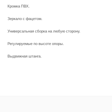
Кромка ПВХ.
Зеркало с фацетом.
Универсальная сборка на любую сторону.
Регулируемые по высоте опоры.
Выдвижная штанга.