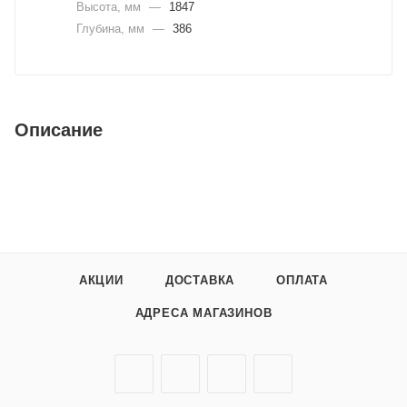
Высота, мм
—
1847
Глубина, мм
—
386
Описание
АКЦИИ
ДОСТАВКА
ОПЛАТА
АДРЕСА МАГАЗИНОВ