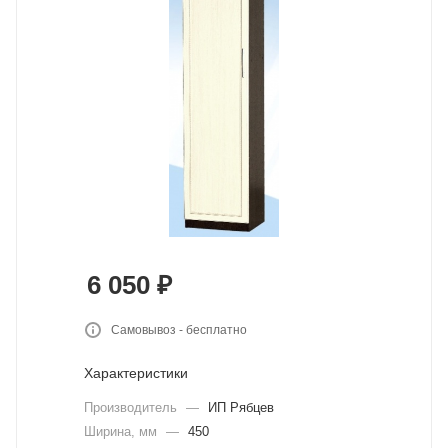
6 050
₽
Самовывоз - бесплатно
Характеристики
Производитель
—
ИП Рябцев
Ширина, мм
—
450