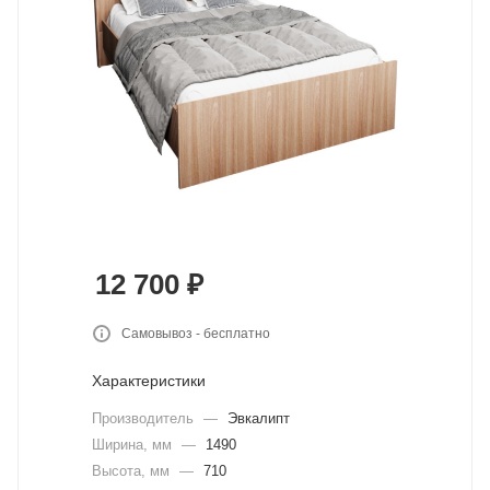
12 700
₽
Самовывоз - бесплатно
Характеристики
Производитель
—
Эвкалипт
Ширина, мм
—
1490
Высота, мм
—
710