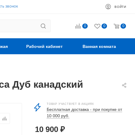
АТЬ ЗВОНОК
ВОЙТИ
0
0
0
жая
Рабочий кабинет
Ванная комната
са Дуб канадский
ТОВАР УЧАСТВУЕТ В АКЦИЯХ
Бесплатная доставка - при покупке от
10 000 руб.
10 900
₽