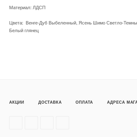
Материал: ЛДСП
Цвета: Венге-Дуб Выбеленный, Ясень Шимо Светло-Темный,
Белый глянец
АКЦИИ
ДОСТАВКА
ОПЛАТА
АДРЕСА МАГ