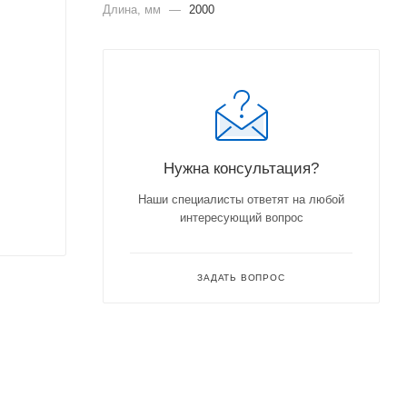
Длина, мм
—
2000
Нужна консультация?
Наши специалисты ответят на любой
интересующий вопрос
ЗАДАТЬ ВОПРОС