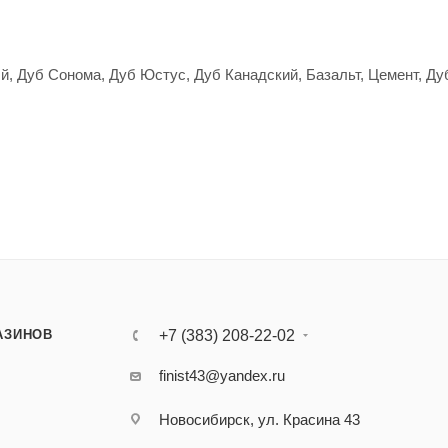
 Дуб Сонома, Дуб Юстус, Дуб Канадский, Базальт, Цемент, Ду
АЗИНОВ
+7 (383) 208-22-02
finist43@yandex.ru
Новосибирск, ул. Красина 43