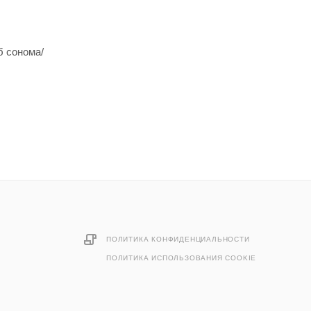
б сонома/
ПОЛИТИКА КОНФИДЕНЦИАЛЬНОСТИ
ПОЛИТИКА ИСПОЛЬЗОВАНИЯ COOKIE