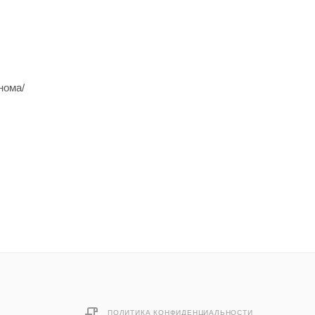
нома/
ПОЛИТИКА КОНФИДЕНЦИАЛЬНОСТИ