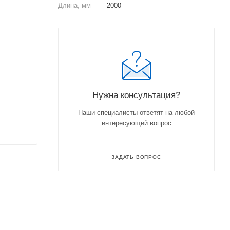
Длина, мм
—
2000
Нужна консультация?
Наши специалисты ответят на любой
интересующий вопрос
ЗАДАТЬ ВОПРОС