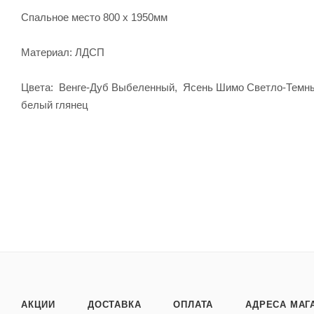
Спальное место 800 х 1950мм
Материал: ЛДСП
Цвета: Венге-Дуб Выбеленный, Ясень Шимо Светло-Темный,
белый глянец
АКЦИИ
ДОСТАВКА
ОПЛАТА
АДРЕСА МАГ