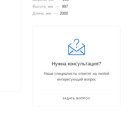
Высота, мм
—
997
Длина, мм
—
2000
Нужна консультация?
Наши специалисты ответят на любой
интересующий вопрос
ЗАДАТЬ ВОПРОС