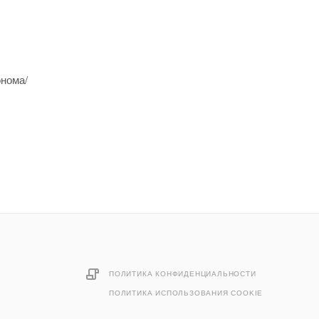
онома/
ПОЛИТИКА КОНФИДЕНЦИАЛЬНОСТИ
ПОЛИТИКА ИСПОЛЬЗОВАНИЯ COOKIE