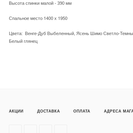
Высота спинки малой - 390 мм
Спальное место 1400 х 1950
Цвета: Венге-Дуб Выбеленный, Ясень Шимо Светло-Темный,
Белый глянец
АКЦИИ
ДОСТАВКА
ОПЛАТА
АДРЕСА МАГ