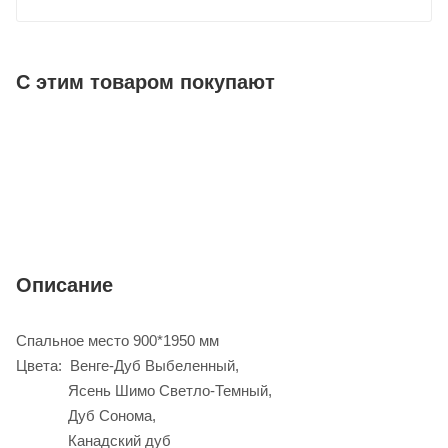
С этим товаром покупают
Описание
Спальное место 900*1950 мм
Цвета: Венге-Дуб Выбеленный,
Ясень Шимо Светло-Темный,
Дуб Сонома,
Канадский дуб