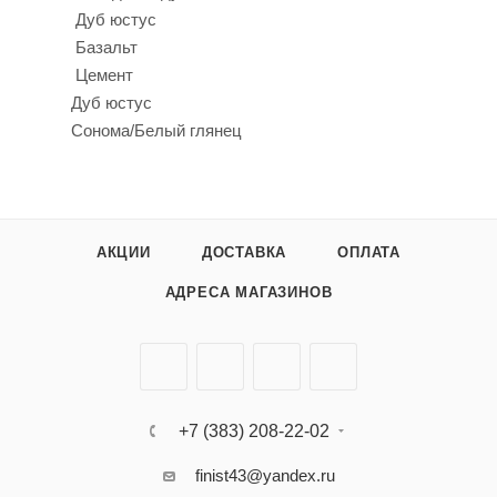
Дуб юстус
Базальт
Цемент
Дуб юстус
Сонома/Белый глянец
АКЦИИ
ДОСТАВКА
ОПЛАТА
АДРЕСА МАГАЗИНОВ
+7 (383) 208-22-02
finist43@yandex.ru