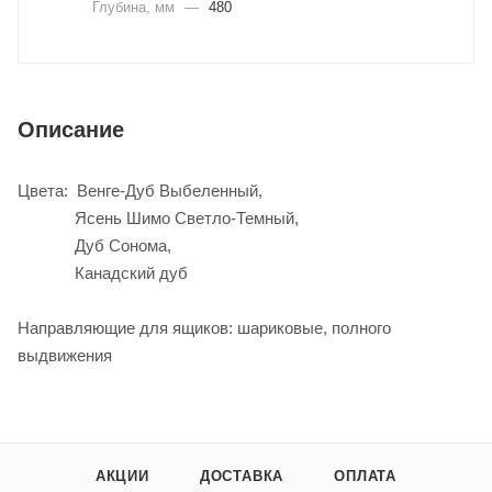
Глубина, мм
—
480
Описание
Цвета: Венге-Дуб Выбеленный,
Ясень Шимо Светло-Темный,
Дуб Сонома,
Канадский дуб
Направляющие для ящиков: шариковые, полного
выдвижения
АКЦИИ
ДОСТАВКА
ОПЛАТА