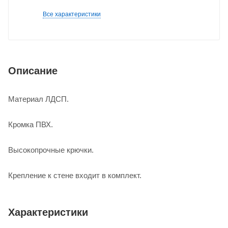
Все характеристики
Описание
Материал ЛДСП.
Кромка ПВХ.
Высокопрочные крючки.
Крепление к стене входит в комплект.
Характеристики