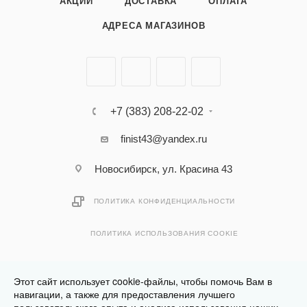
АКЦИИ
ДОСТАВКА
ОПЛАТА
АДРЕСА МАГАЗИНОВ
+7 (383) 208-22-02
finist43@yandex.ru
Новосибирск, ул. Красина 43
ПОЛИТИКА КОНФИДЕНЦИАЛЬНОСТИ
ПОЛИТИКА ИСПОЛЬЗОВАНИЯ COOKIE
Этот сайт использует cookie-файлы, чтобы помочь Вам в
навигации, а также для предоставления лучшего