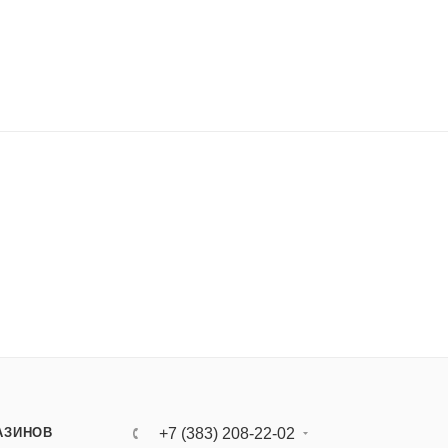
АЗИНОВ
+7 (383) 208-22-02