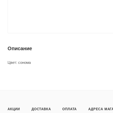
Описание
Цвет: сонома
АКЦИИ
ДОСТАВКА
ОПЛАТА
АДРЕСА МАГ