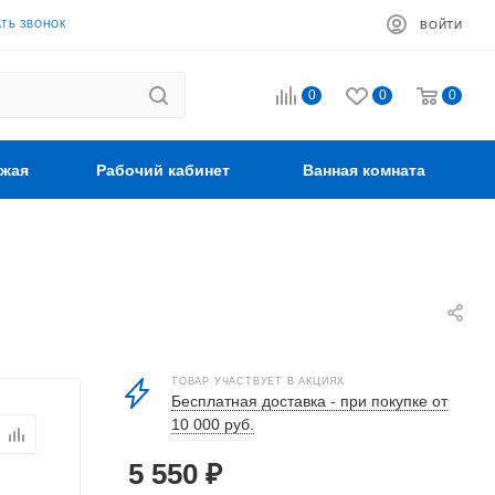
АТЬ ЗВОНОК
ВОЙТИ
0
0
0
жая
Рабочий кабинет
Ванная комната
ТОВАР УЧАСТВУЕТ В АКЦИЯХ
Бесплатная доставка - при покупке от
10 000 руб.
5 550
₽