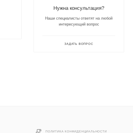
Нужна консультация?
Наши специалисты ответят на любой
интересующий вопрос
ЗАДАТЬ ВОПРОС
ПОЛИТИКА КОНФИДЕНЦИАЛЬНОСТИ