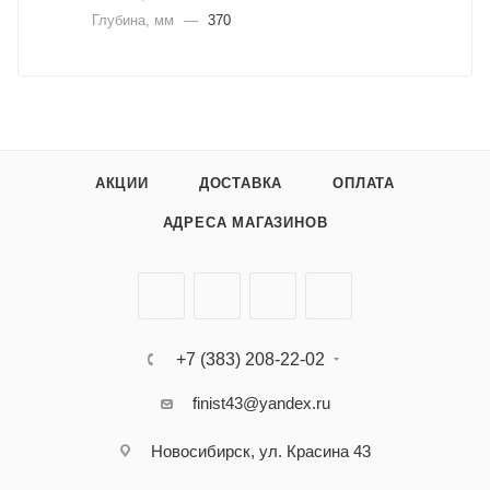
Глубина, мм
—
370
АКЦИИ
ДОСТАВКА
ОПЛАТА
АДРЕСА МАГАЗИНОВ
+7 (383) 208-22-02
finist43@yandex.ru
Новосибирск, ул. Красина 43