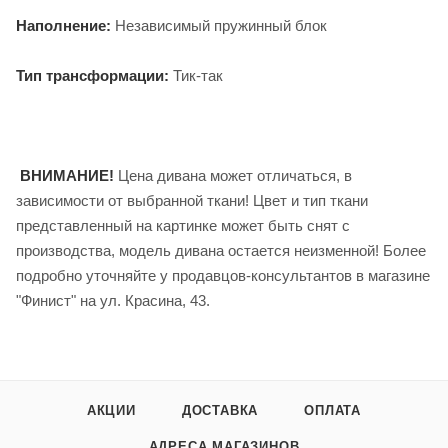
Наполнение:
Независимый пружинный блок
Тип трансформации:
Тик-так
ВНИМАНИЕ!
Цена дивана может отличаться, в
зависимости от выбранной ткани! Цвет и тип ткани
представленный на картинке может быть снят с
производства, модель дивана остается неизменной! Более
подробно уточняйте у продавцов-консультантов в магазине
"Финист" на ул. Красина, 43.
АКЦИИ
ДОСТАВКА
ОПЛАТА
АДРЕСА МАГАЗИНОВ