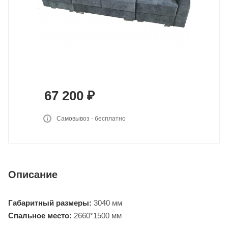
67 200
₽
Самовывоз - бесплатно
Описание
Габаритный размеры:
3040 мм
Спальное место:
2660*1500 мм