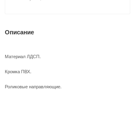
Описание
Материал ЛДСП.
Кромка ПВХ.
Роликовые направляющие.