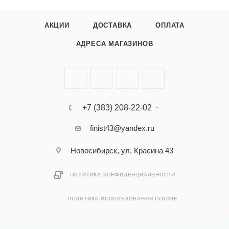
АКЦИИ
ДОСТАВКА
ОПЛАТА
АДРЕСА МАГАЗИНОВ
+7 (383) 208-22-02
finist43@yandex.ru
Новосибирск, ул. Красина 43
ПОЛИТИКА КОНФИДЕНЦИАЛЬНОСТИ
ПОЛИТИКА ИСПОЛЬЗОВАНИЯ COOKIE