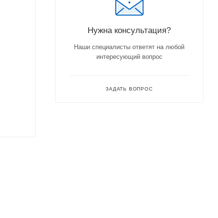
Нужна консультация?
Наши специалисты ответят на любой
интересующий вопрос
ЗАДАТЬ ВОПРОС