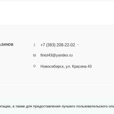
АЗИНОВ
+7 (383) 208-22-02
finist43@yandex.ru
Новосибирск, ул. Красина 43
игации, а также для предоставления лучшего пользовательского оп