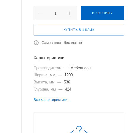
В КОРЗИНУ
КУПИТЬ В 1 КЛИК
Самовывоз - бесплатно
Характеристики
Производитель
—
Мебельсон
Ширина, мм
—
1200
Высота, мм
—
536
Глубина, мм
—
424
Все характеристики