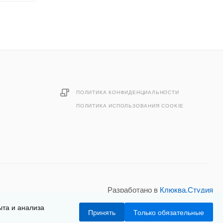
ПОЛИТИКА КОНФИДЕНЦИАЛЬНОСТИ
ПОЛИТИКА ИСПОЛЬЗОВАНИЯ COOKIE
Разработано в
Клюква.Студия
ыта и анализа
Принять
Только обязательные