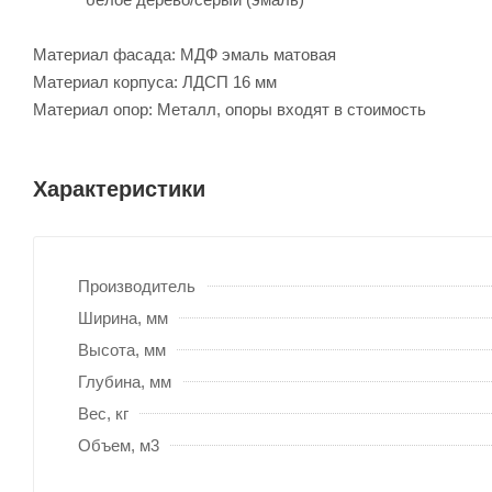
Материал фасада: МДФ эмаль матовая
Материал корпуса: ЛДСП 16 мм
Материал опор: Металл, опоры входят в стоимость
Характеристики
Производитель
Ширина, мм
Высота, мм
Глубина, мм
Вес, кг
Объем, м3