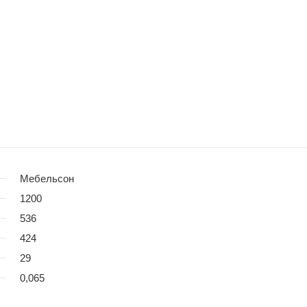
Мебельсон
1200
536
424
29
0,065