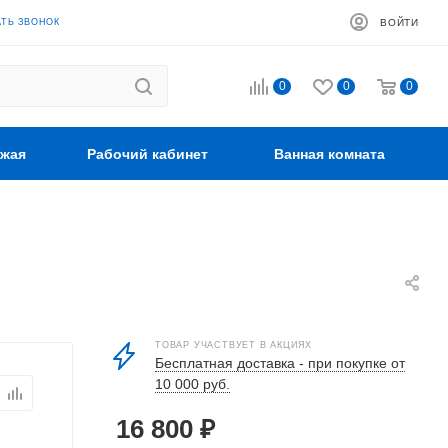
АТЬ ЗВОНОК
ВОЙТИ
0
0
0
жая
Рабочий кабинет
Ванная комната
ТОВАР УЧАСТВУЕТ В АКЦИЯХ
Бесплатная доставка - при покупке от
10 000 руб.
16 800
₽