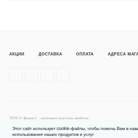
АКЦИИ
ДОСТАВКА
ОПЛАТА
АДРЕСА МАГ
2026 © Финист - интернет-магазин мебели
Этот сайт использует cookie-файлы, чтобы помочь Вам в нав
использования наших продуктов и услуг