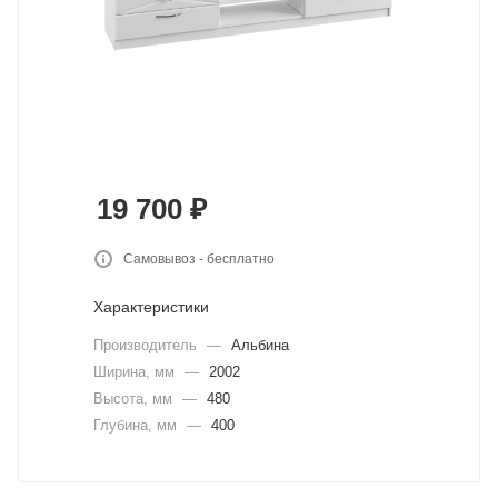
19 700
₽
Самовывоз - бесплатно
Характеристики
Производитель
—
Альбина
Ширина, мм
—
2002
Высота, мм
—
480
Глубина, мм
—
400