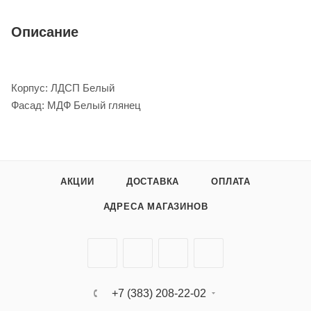
Описание
Корпус: ЛДСП Белый
Фасад: МДФ Белый глянец
АКЦИИ
ДОСТАВКА
ОПЛАТА
АДРЕСА МАГАЗИНОВ
+7 (383) 208-22-02