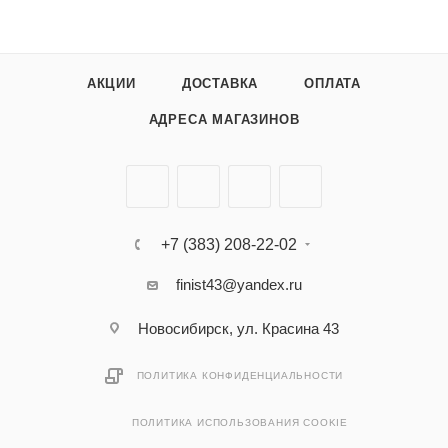
АКЦИИ
ДОСТАВКА
ОПЛАТА
АДРЕСА МАГАЗИНОВ
+7 (383) 208-22-02
finist43@yandex.ru
Новосибирск, ул. Красина 43
ПОЛИТИКА КОНФИДЕНЦИАЛЬНОСТИ
ПОЛИТИКА ИСПОЛЬЗОВАНИЯ COOKIE