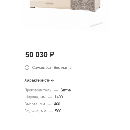
50 030
₽
Самовывоз - бесплатно
Характеристики
Производитель
—
Витра
Ширина, мм
—
1400
Высота, мм
—
460
Глубина, мм
—
500