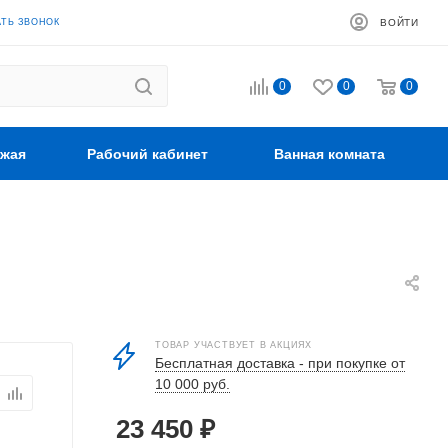
АТЬ ЗВОНОК
ВОЙТИ
0
0
0
жая
Рабочий кабинет
Ванная комната
ТОВАР УЧАСТВУЕТ В АКЦИЯХ
Бесплатная доставка - при покупке от
10 000 руб.
23 450
₽