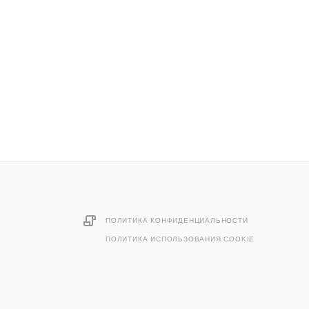
ПОЛИТИКА КОНФИДЕНЦИАЛЬНОСТИ
ПОЛИТИКА ИСПОЛЬЗОВАНИЯ COOKIE