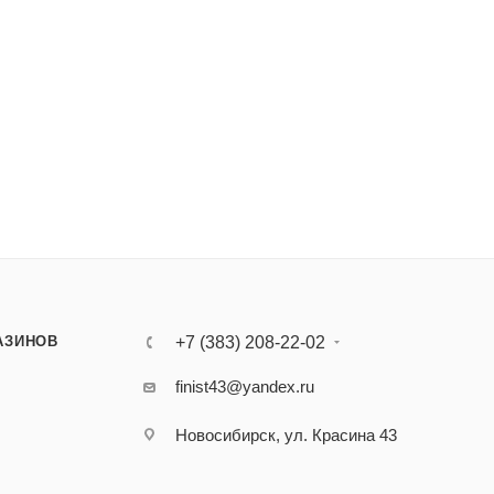
АЗИНОВ
+7 (383) 208-22-02
finist43@yandex.ru
Новосибирск, ул. Красина 43