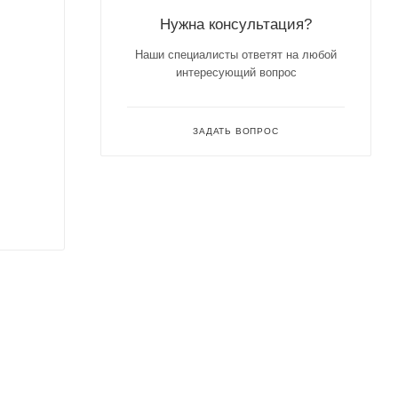
Нужна консультация?
Наши специалисты ответят на любой
интересующий вопрос
ЗАДАТЬ ВОПРОС