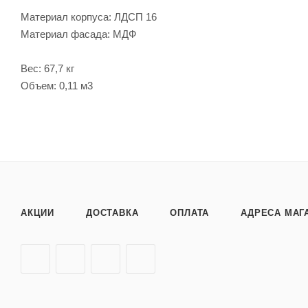
Материал корпуса: ЛДСП 16
Материал фасада: МДФ
Вес: 67,7 кг
Объем: 0,11 м3
АКЦИИ
ДОСТАВКА
ОПЛАТА
АДРЕСА МАГ