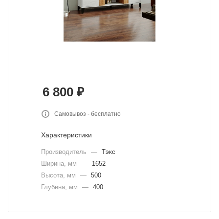
6 800
₽
Самовывоз - бесплатно
Характеристики
Производитель
—
Тэкс
Ширина, мм
—
1652
Высота, мм
—
500
Глубина, мм
—
400