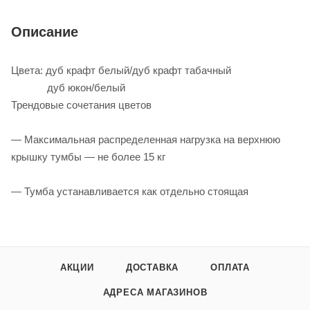
Описание
Цвета: дуб крафт белый/дуб крафт табачный
дуб юкон/белый
Трендовые сочетания цветов
— Максимальная распределенная нагрузка на верхнюю
крышку тумбы — не более 15 кг
— Тумба устанавливается как отдельно стоящая
АКЦИИ
ДОСТАВКА
ОПЛАТА
АДРЕСА МАГАЗИНОВ