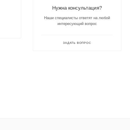
Нужна консультация?
Наши специалисты ответят на любой
интересующий вопрос
ЗАДАТЬ ВОПРОС