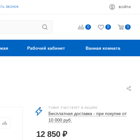
АТЬ ЗВОНОК
ВОЙТИ
0
0
0
жая
Рабочий кабинет
Ванная комната
ТОВАР УЧАСТВУЕТ В АКЦИЯХ
Бесплатная доставка - при покупке от
10 000 руб.
12 850
₽