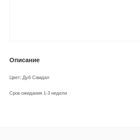
Описание
Цвет: Дуб Самдал
Срок ожидания 1-3 недели