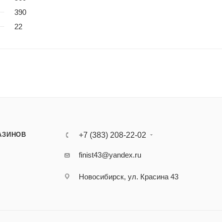
390
22
АЗИНОВ
+7 (383) 208-22-02
finist43@yandex.ru
Новосибирск, ул. Красина 43