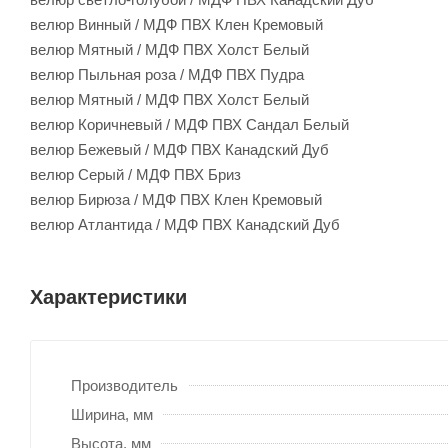
велюр Винный / МДФ ПВХ Клен Кремовый
велюр Мятный / МДФ ПВХ Холст Белый
велюр Пыльная роза / МДФ ПВХ Пудра
велюр Мятный / МДФ ПВХ Холст Белый
велюр Коричневый / МДФ ПВХ Сандал Белый
велюр Бежевый / МДФ ПВХ Канадский Дуб
велюр Серый / МДФ ПВХ Бриз
велюр Бирюза / МДФ ПВХ Клен Кремовый
велюр Атлантида / МДФ ПВХ Канадский Дуб
Характеристики
Производитель
Ширина, мм
Высота, мм