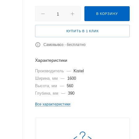
В КОРЗИНУ
КУПИТЬ В 1 КЛИК
Самовывоз - бесплатно
Характеристики
Производитель
—
Kistel
Ширина, мм
—
1600
Высота, мм
—
560
Глубина, мм
—
390
Все характеристики