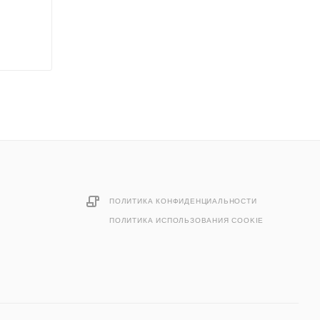
ПОЛИТИКА КОНФИДЕНЦИАЛЬНОСТИ
ПОЛИТИКА ИСПОЛЬЗОВАНИЯ COOKIE