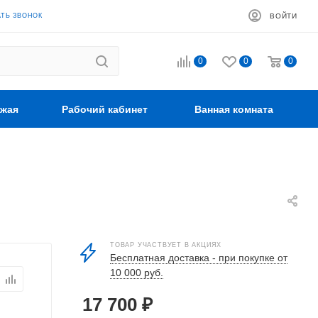
АТЬ ЗВОНОК
ВОЙТИ
0
0
0
жая
Рабочий кабинет
Ванная комната
ТОВАР УЧАСТВУЕТ В АКЦИЯХ
Бесплатная доставка - при покупке от
10 000 руб.
17 700
₽