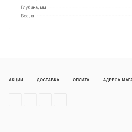
Глубина, мм
Вес, кг
АКЦИИ
ДОСТАВКА
ОПЛАТА
АДРЕСА МАГ