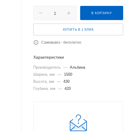
В КОРЗИНУ
КУПИТЬ В 1 КЛИК
Самовывоз - бесплатно
Характеристики
Производитель
—
Альбина
Ширина, мм
—
1500
Высота, мм
—
430
Глубина, мм
—
420