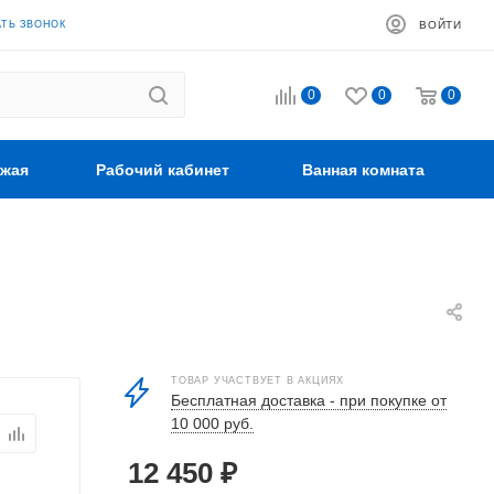
АТЬ ЗВОНОК
ВОЙТИ
0
0
0
жая
Рабочий кабинет
Ванная комната
ТОВАР УЧАСТВУЕТ В АКЦИЯХ
Бесплатная доставка - при покупке от
10 000 руб.
12 450
₽