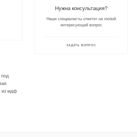
Нужна консультация?
Наши специалисты ответят на любой
интересующий вопрос
ЗАДАТЬ ВОПРОС
 под
вая
н из мдф