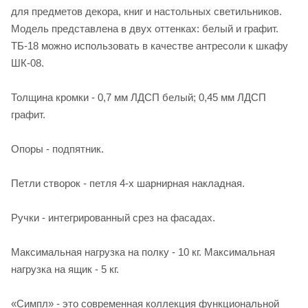
для предметов декора, книг и настольных светильников.
Модель представлена в двух оттенках: белый и графит.
ТБ-18 можно использовать в качестве антресоли к шкафу
ШК-08.
Толщина кромки - 0,7 мм ЛДСП белый; 0,45 мм ЛДСП
графит.
Опоры - подпятник.
Петли створок - петля 4-х шарнирная накладная.
Ручки - интегрированный срез на фасадах.
Максимальная нагрузка на полку - 10 кг. Максимальная
нагрузка на ящик - 5 кг.
«Симпл» - это современная коллекция функциональной