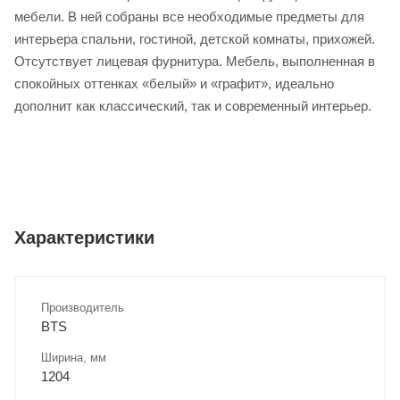
мебели. В ней собраны все необходимые предметы для
интерьера спальни, гостиной, детской комнаты, прихожей.
Отсутствует лицевая фурнитура. Мебель, выполненная в
спокойных оттенках «белый» и «графит», идеально
дополнит как классический, так и современный интерьер.
Характеристики
Производитель
BTS
Ширина, мм
1204