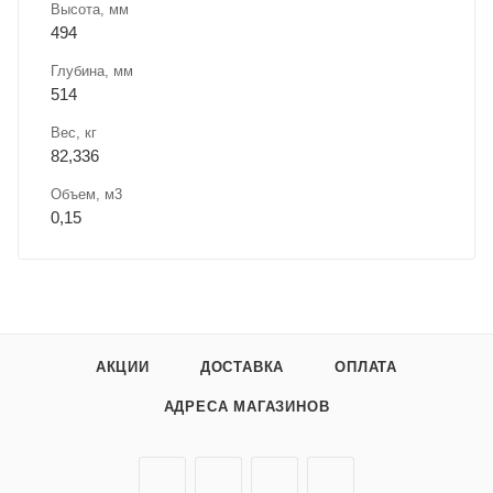
Высота, мм
494
Глубина, мм
514
Вес, кг
82,336
Объем, м3
0,15
АКЦИИ
ДОСТАВКА
ОПЛАТА
АДРЕСА МАГАЗИНОВ