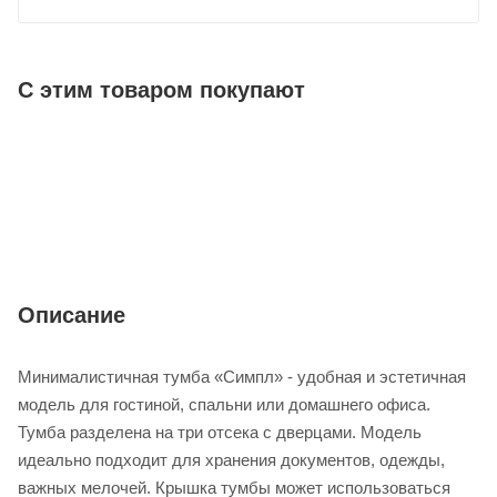
С этим товаром покупают
Описание
Минималистичная тумба «Симпл» - удобная и эстетичная
модель для гостиной, спальни или домашнего офиса.
Тумба разделена на три отсека с дверцами. Модель
идеально подходит для хранения документов, одежды,
важных мелочей. Крышка тумбы может использоваться