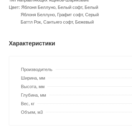
Цвет: Яблоня Беллуно, Белый софт, Белый
Яблоня Беллуно, Графит софт, Серый
Баттл Рок, Сантьяго софт, Бежевый
Характеристики
Производитель
Ширина, мм
Высота, мм
Глубина, мм
Вес, кг
Объем, м3