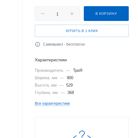
В КОРЗИНУ
КУПИТЬ В 1 КЛИК
Самовывоз - бесплатно
Характеристики
Производитель
—
ТриЯ
Ширина, мм
—
900
Высота, мм
—
529
Глубина, мм
—
368
Все характеристики