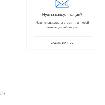
Нужна консультация?
Наши специалисты ответят на любой
интересующий вопрос
ЗАДАТЬ ВОПРОС
осле