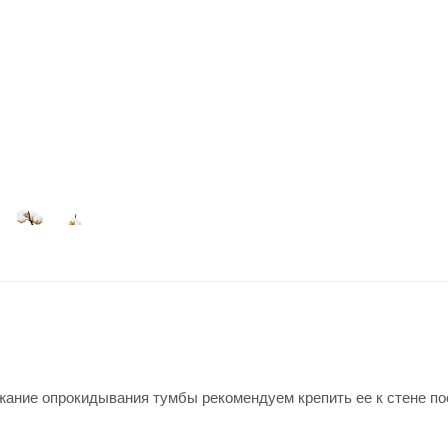
жание опрокидывания тумбы рекомендуем крепить ее к стене п