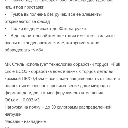
ниши под приставки.
• Тумба выполнена без ручек, все ее элементы
открываются за фасад
• Полки выдерживают до 30 кг нагрузки
• В дополнительной комплектации имеются стильные
опоры в скандинавском стиле, которыми можно
оборудовать тумбу.
МК Стиль использует технологию обработки торцов «Full
circle ECO» - обработка всех видимых торцов деталей
кромкой ПВХ 0,4 мм – повышает защищенность от влаги и
полностью исключает проникновение даже микродоз
формальдегидов в атмосферу жилого помещения.
Объём – 0,083 м3
Нагрузка на полку – до 30 килограмм распределенной
нагрузки
Фасады - накладные