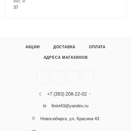
Вес, кг
37
АКЦИИ
ДОСТАВКА
ОПЛАТА
АДРЕСА МАГАЗИНОВ
+7 (383) 208-22-02
finist43@yandex.ru
Новосибирск, ул. Красина 43