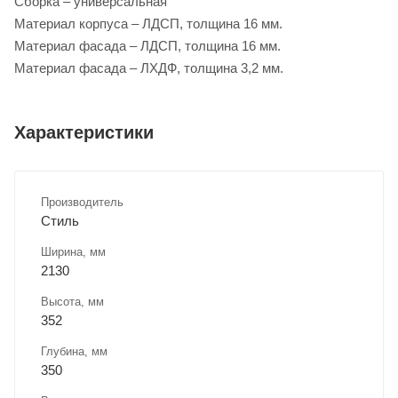
Сборка – универсальная
Материал корпуса – ЛДСП, толщина 16 мм.
Материал фасада – ЛДСП, толщина 16 мм.
Материал фасада – ЛХДФ, толщина 3,2 мм.
Характеристики
Производитель
Стиль
Ширина, мм
2130
Высота, мм
352
Глубина, мм
350