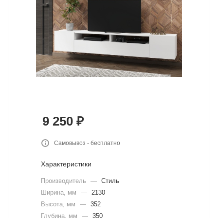
9 250
₽
Самовывоз - бесплатно
Характеристики
Производитель
—
Стиль
Ширина, мм
—
2130
Высота, мм
—
352
Глубина, мм
—
350