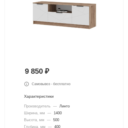
9 850
₽
Самовывоз - бесплатно
Характеристики
Производитель
—
Линто
Ширина, мм
—
1400
Высота, мм
—
500
Глубина, мм
—
400