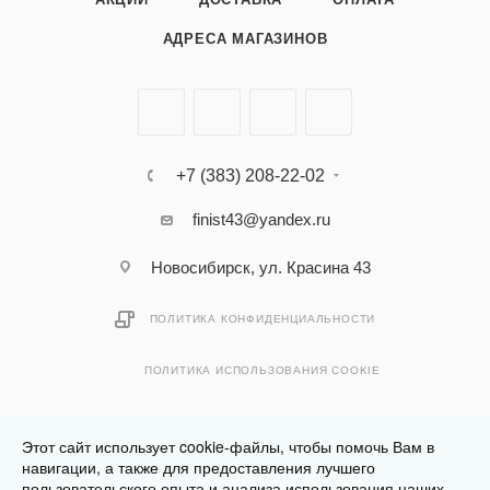
АДРЕСА МАГАЗИНОВ
+7 (383) 208-22-02
finist43@yandex.ru
Новосибирск, ул. Красина 43
ПОЛИТИКА КОНФИДЕНЦИАЛЬНОСТИ
ПОЛИТИКА ИСПОЛЬЗОВАНИЯ COOKIE
Этот сайт использует cookie-файлы, чтобы помочь Вам в
навигации, а также для предоставления лучшего
пользовательского опыта и анализа использования наших