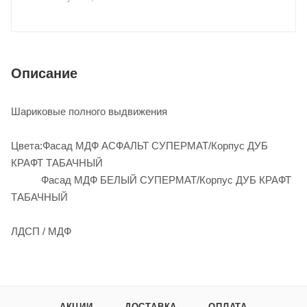
Описание
Шариковые полного выдвижения
Цвета:Фасад МДФ АСФАЛЬТ СУПЕРМАТ/Корпус ДУБ
КРАФТ ТАБАЧНЫЙ
Фасад МДФ БЕЛЫЙ СУПЕРМАТ/Корпус ДУБ КРАФТ
ТАБАЧНЫЙ
ЛДСП / МДФ
АКЦИИ
ДОСТАВКА
ОПЛАТА