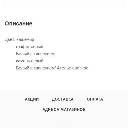
Описание
Цвет: кашемир
графит серый
Белый с тиснением
камень серый
Белый с тиснением/ Ателье светлое
АКЦИИ
ДОСТАВКА
ОПЛАТА
АДРЕСА МАГАЗИНОВ