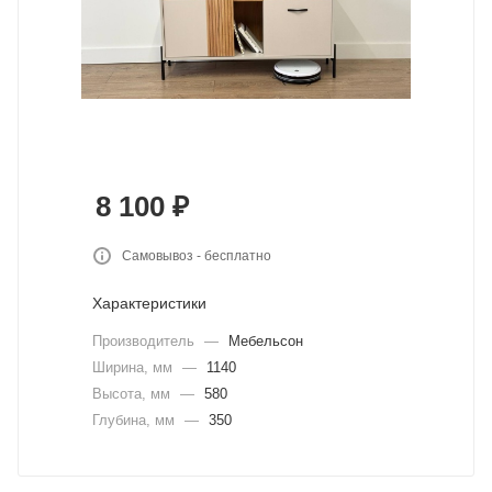
8 100
₽
Самовывоз - бесплатно
Характеристики
Производитель
—
Мебельсон
Ширина, мм
—
1140
Высота, мм
—
580
Глубина, мм
—
350