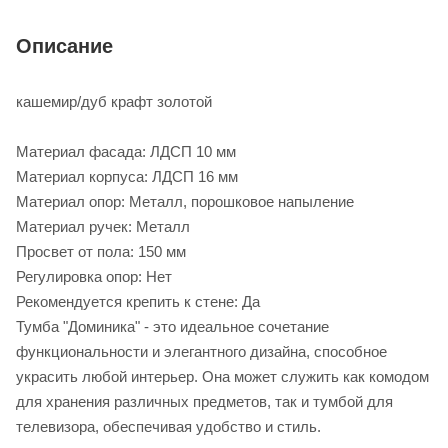
Описание
кашемир/дуб крафт золотой
Материал фасада: ЛДСП 10 мм
Материал корпуса: ЛДСП 16 мм
Материал опор: Металл, порошковое напыление
Материал ручек: Металл
Просвет от пола: 150 мм
Регулировка опор: Нет
Рекомендуется крепить к стене: Да
Тумба "Доминика" - это идеальное сочетание
функциональности и элегантного дизайна, способное
украсить любой интерьер. Она может служить как комодом
для хранения различных предметов, так и тумбой для
телевизора, обеспечивая удобство и стиль.