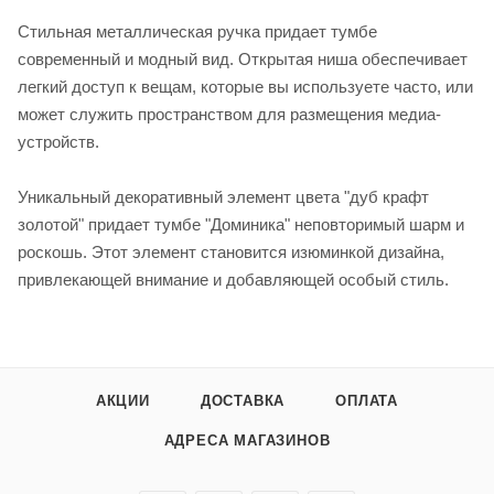
Стильная металлическая ручка придает тумбе
современный и модный вид. Открытая ниша обеспечивает
легкий доступ к вещам, которые вы используете часто, или
может служить пространством для размещения медиа-
устройств.
Уникальный декоративный элемент цвета "дуб крафт
золотой" придает тумбе "Доминика" неповторимый шарм и
роскошь. Этот элемент становится изюминкой дизайна,
привлекающей внимание и добавляющей особый стиль.
АКЦИИ
ДОСТАВКА
ОПЛАТА
АДРЕСА МАГАЗИНОВ