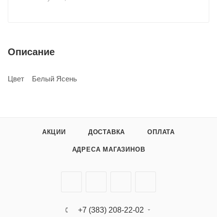
Описание
Цвет Белый Ясень
АКЦИИ
ДОСТАВКА
ОПЛАТА
АДРЕСА МАГАЗИНОВ
+7 (383) 208-22-02