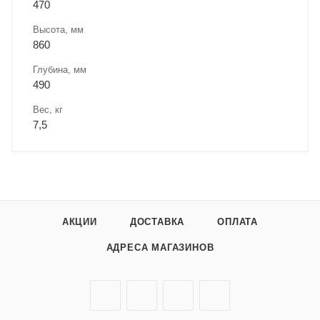
470
Высота, мм
860
Глубина, мм
490
Вес, кг
7,5
АКЦИИ
ДОСТАВКА
ОПЛАТА
АДРЕСА МАГАЗИНОВ