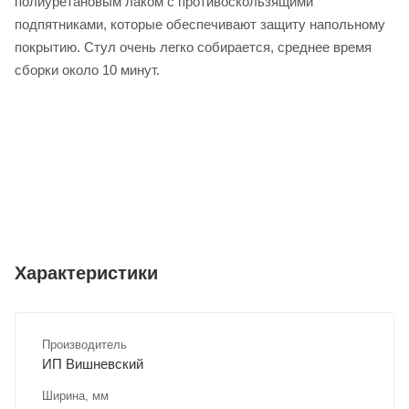
полиуретановым лаком с противоскользящими
подпятниками, которые обеспечивают защиту напольному
покрытию. Стул очень легко собирается, среднее время
сборки около 10 минут.
Характеристики
Производитель
ИП Вишневский
Ширина, мм