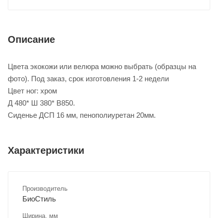
Описание
Цвета экокожи или велюра можно выбрать (образцы на
фото). Под заказ, срок изготовления 1-2 недели
Цвет ног: хром
Д 480* Ш 380* В850.
Сиденье ДСП 16 мм, пенополиуретан 20мм.
Характеристики
Производитель
БиоСтиль
Ширина, мм