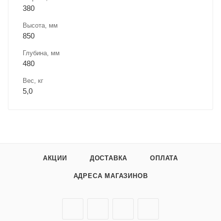
380
Высота, мм
850
Глубина, мм
480
Вес, кг
5,0
АКЦИИ
ДОСТАВКА
ОПЛАТА
АДРЕСА МАГАЗИНОВ