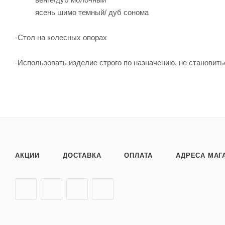
ясень шимо темный/ дуб сонома
-Стол на колесных опорах
-Использовать изделие строго по назначению, не становитьс
АКЦИИ
ДОСТАВКА
ОПЛАТА
АДРЕСА МАГ