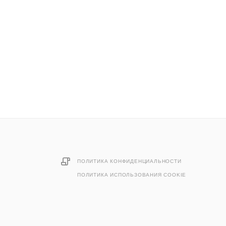
ПОЛИТИКА КОНФИДЕНЦИАЛЬНОСТИ
ПОЛИТИКА ИСПОЛЬЗОВАНИЯ COOKIE