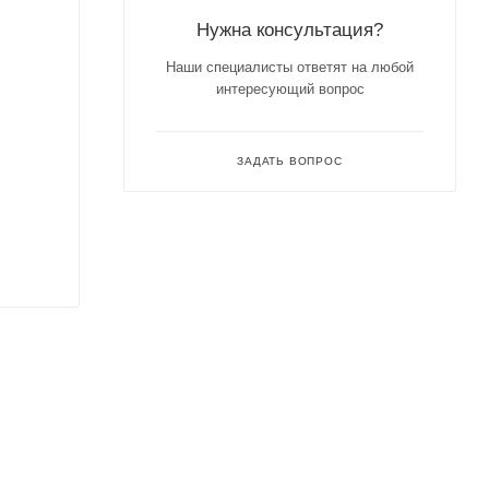
Нужна консультация?
Наши специалисты ответят на любой
интересующий вопрос
ЗАДАТЬ ВОПРОС