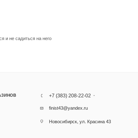
я и не садиться на него
АЗИНОВ
+7 (383) 208-22-02
finist43@yandex.ru
Новосибирск, ул. Красина 43