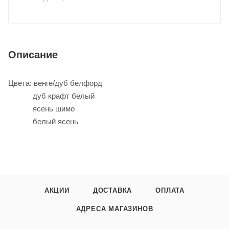
Описание
Цвета: венге/дуб белфорд
дуб крафт белый
ясень шимо
белый ясень
АКЦИИ
ДОСТАВКА
ОПЛАТА
АДРЕСА МАГАЗИНОВ