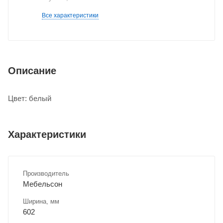
Все характеристики
Описание
Цвет: белый
Характеристики
Производитель
Мебельсон
Ширина, мм
602