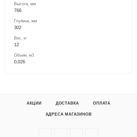
Высота, мм
766
Глубина, мм
302
Вес, кг
12
Объем, м3
0,026
АКЦИИ
ДОСТАВКА
ОПЛАТА
АДРЕСА МАГАЗИНОВ