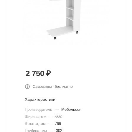
2 750
₽
Самовывоз - бесплатно
Характеристики
Производитель
—
Мебельсон
Ширина, мм
—
602
Высота, мм
—
766
Глубина, мм
—
302