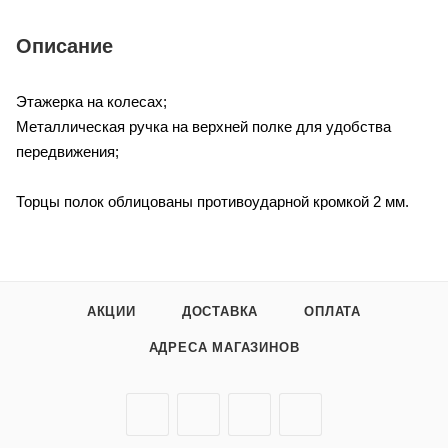
Описание
Этажерка на колесах;
Металлическая ручка на верхней полке для удобства
передвижения;
Торцы полок облицованы противоударной кромкой 2 мм.
АКЦИИ
ДОСТАВКА
ОПЛАТА
АДРЕСА МАГАЗИНОВ