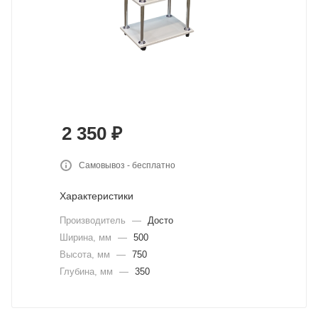
2 350
₽
Самовывоз - бесплатно
Характеристики
Производитель
—
Досто
Ширина, мм
—
500
Высота, мм
—
750
Глубина, мм
—
350