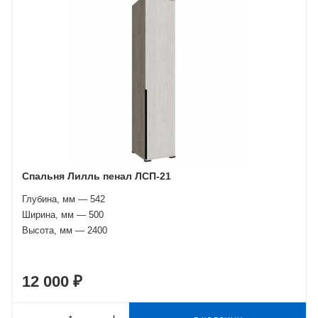
Спальня Лилль пенал ЛСП-21
Глубина, мм — 542
Ширина, мм — 500
Высота, мм — 2400
12 000 ₽