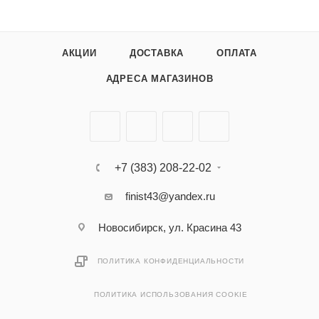
АКЦИИ
ДОСТАВКА
ОПЛАТА
АДРЕСА МАГАЗИНОВ
+7 (383) 208-22-02
finist43@yandex.ru
Новосибирск, ул. Красина 43
ПОЛИТИКА КОНФИДЕНЦИАЛЬНОСТИ
ПОЛИТИКА ИСПОЛЬЗОВАНИЯ COOKIE