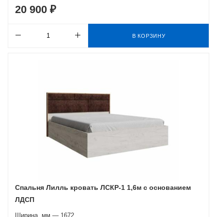
20 900 ₽
В КОРЗИНУ
Спальня Лилль кровать ЛСКР-1 1,6м с основанием
ЛДСП
Ширина, мм — 1672