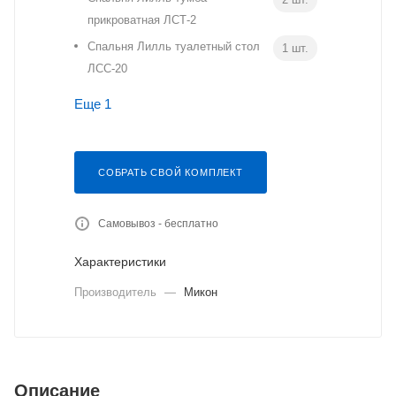
прикроватная ЛСТ-2
Спальня Лилль туалетный стол
1 шт.
ЛСС-20
Еще 1
СОБРАТЬ СВОЙ КОМПЛЕКТ
Самовывоз - бесплатно
Характеристики
Производитель
—
Микон
Описание