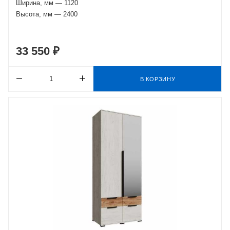
Ширина, мм — 1120
Высота, мм — 2400
33 550 ₽
В КОРЗИНУ