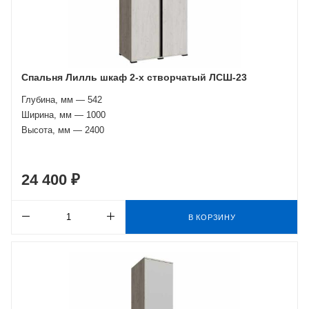
Спальня Лилль шкаф 2-х створчатый ЛСШ-23
Глубина, мм — 542
Ширина, мм — 1000
Высота, мм — 2400
24 400 ₽
В КОРЗИНУ