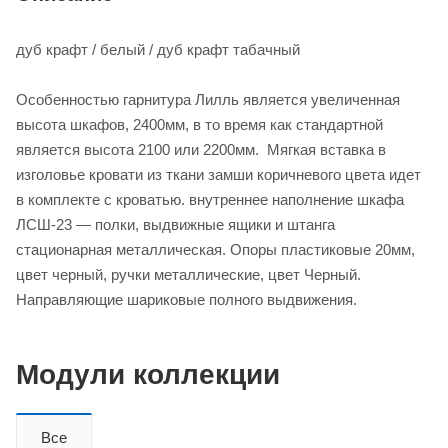
дуб крафт / белый / дуб крафт табачный
Особенностью гарнитура Лилль является увеличенная
высота шкафов, 2400мм, в то время как стандартной
является высота 2100 или 2200мм. Мягкая вставка в
изголовье кровати из ткани замши коричневого цвета идет
в комплекте с кроватью. внутреннее наполнение шкафа
ЛСШ-23 — полки, выдвижные ящики и штанга
стационарная металлическая. Опоры пластиковые 20мм,
цвет черный, ручки металлические, цвет Черный.
Направляющие шариковые полного выдвижения.
Модули коллекции
Все