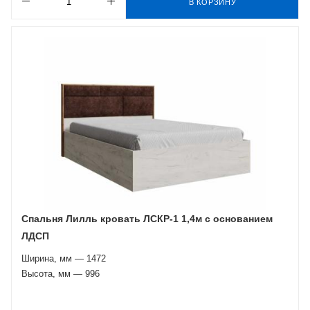
В КОРЗИНУ
Спальня Лилль кровать ЛСКР-1 1,4м с основанием
ЛДСП
Ширина, мм — 1472
Высота, мм — 996