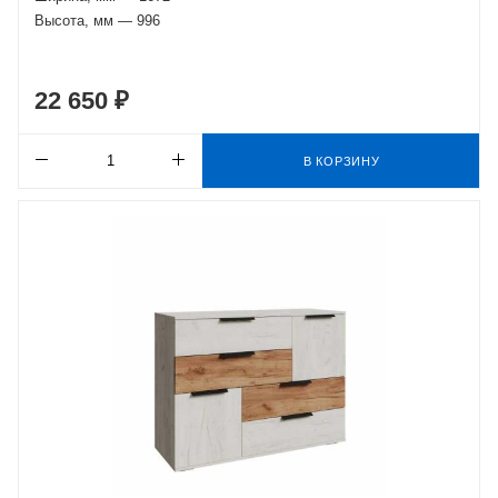
Высота, мм — 996
22 650 ₽
В КОРЗИНУ