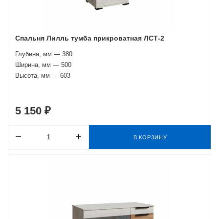
Спальня Лилль тумба прикроватная ЛСТ-2
Глубина, мм — 380
Ширина, мм — 500
Высота, мм — 603
5 150 ₽
В КОРЗИНУ