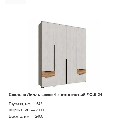
Спальня Лилль шкаф 4-х створчатый ЛСШ-24
Глубина, мм — 542
Ширина, мм — 2000
Высота, мм — 2400