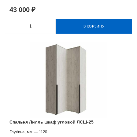
43 000 ₽
В КОРЗИНУ
Спальня Лилль шкаф угловой ЛСШ-25
Глубина, мм — 1120