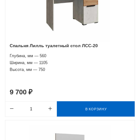
Спальня Лилль туалетный стол ЛСС-20
Глубина, мм — 560
Ширина, мм — 1105
Высота, мм — 750
9 700 ₽
В КОРЗИНУ