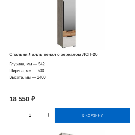
Спальня Лилль пенал с зеркалом ЛСП-20
Глубина, мм — 542
Ширина, мм — 500
Высота, мм — 2400
18 550 ₽
В КОРЗИНУ