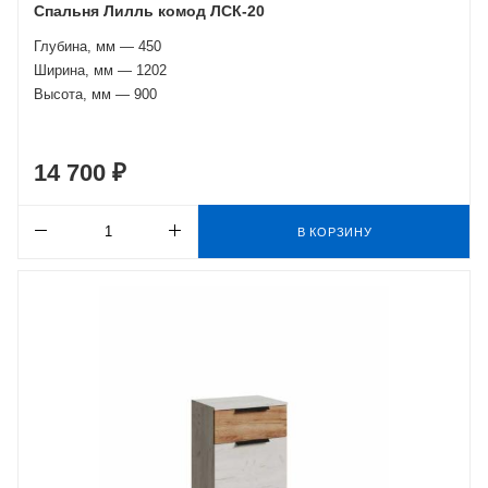
Спальня Лилль комод ЛСК-20
Глубина, мм — 450
Ширина, мм — 1202
Высота, мм — 900
14 700 ₽
В КОРЗИНУ