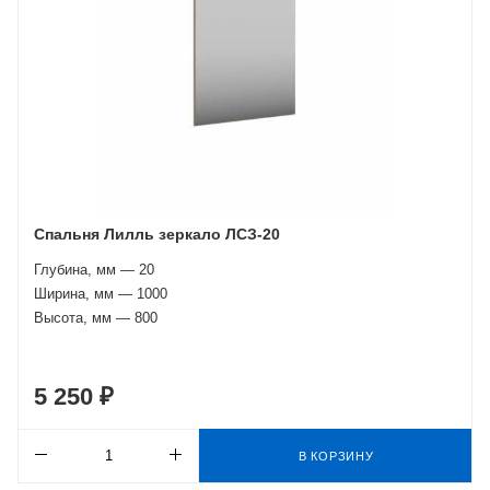
Спальня Лилль зеркало ЛСЗ-20
Глубина, мм — 20
Ширина, мм — 1000
Высота, мм — 800
5 250 ₽
В КОРЗИНУ