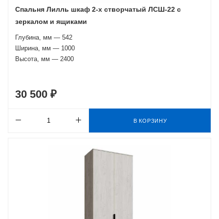
Спальня Лилль шкаф 2-х створчатый ЛСШ-22 с
зеркалом и ящиками
Глубина, мм — 542
Ширина, мм — 1000
Высота, мм — 2400
30 500 ₽
В КОРЗИНУ