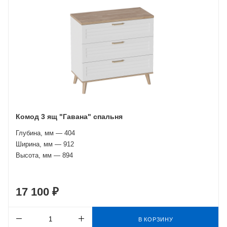
Комод 3 ящ "Гавана" спальня
Глубина, мм — 404
Ширина, мм — 912
Высота, мм — 894
17 100 ₽
В КОРЗИНУ