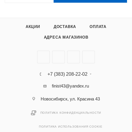
АКЦИИ
ДОСТАВКА
ОПЛАТА
АДРЕСА МАГАЗИНОВ
+7 (383) 208-22-02
finist43@yandex.ru
Новосибирск, ул. Красина 43
ПОЛИТИКА КОНФИДЕНЦИАЛЬНОСТИ
ПОЛИТИКА ИСПОЛЬЗОВАНИЯ COOKIE