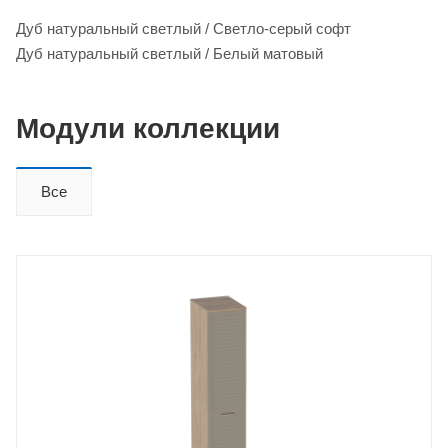
Дуб натуральный светлый / Светло-серый софт
Дуб натуральный светлый / Белый матовый
Модули коллекции
Все