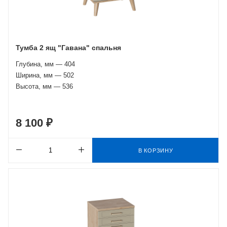
Тумба 2 ящ "Гавана" спальня
Глубина, мм — 404
Ширина, мм — 502
Высота, мм — 536
8 100 ₽
В КОРЗИНУ