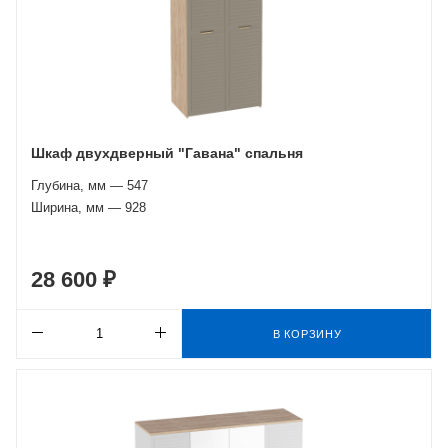
Шкаф двухдверный "Гавана" спальня
Глубина, мм — 547
Ширина, мм — 928
28 600 ₽
В КОРЗИНУ