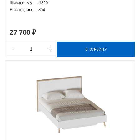
Ширина, мм — 1820
Высота, мм — 894
27 700 ₽
В КОРЗИНУ