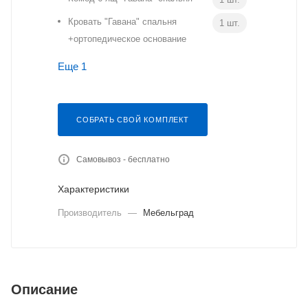
Кровать "Гавана" спальня
1 шт.
+ортопедическое основание
Еще 1
СОБРАТЬ СВОЙ КОМПЛЕКТ
Самовывоз - бесплатно
Характеристики
Производитель
—
Мебельград
Описание