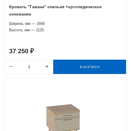
Кровать "Гавана" спальня +ортопедическое
основание
Ширина, мм — 1666
Высота, мм — 1125
37 250 ₽
В КОРЗИНУ