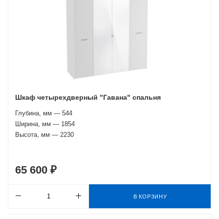
Шкаф четырехдверный "Гавана" спальня
Глубина, мм — 544
Ширина, мм — 1854
Высота, мм — 2230
65 600 ₽
В КОРЗИНУ