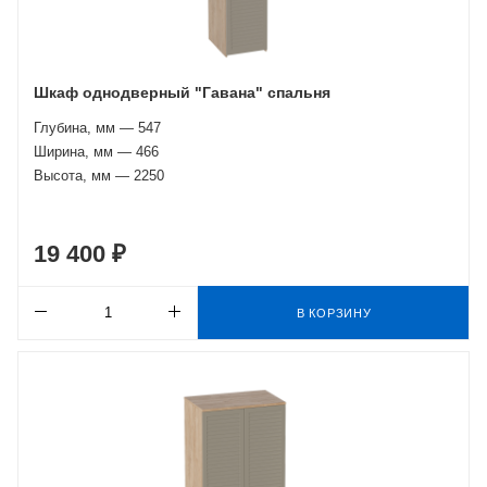
Шкаф однодверный "Гавана" спальня
Глубина, мм — 547
Ширина, мм — 466
Высота, мм — 2250
19 400 ₽
В КОРЗИНУ