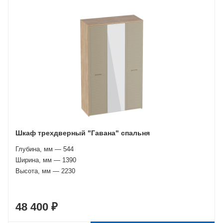
Шкаф трехдверный "Гавана" спальня
Глубина, мм — 544
Ширина, мм — 1390
Высота, мм — 2230
48 400 ₽