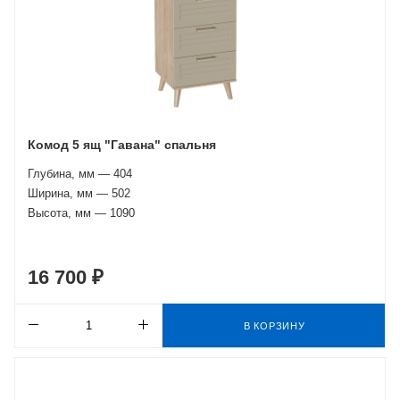
Комод 5 ящ "Гавана" спальня
Глубина, мм — 404
Ширина, мм — 502
Высота, мм — 1090
16 700 ₽
В КОРЗИНУ