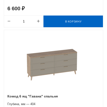
6 600 ₽
В КОРЗИНУ
Комод 6 ящ "Гавана" спальня
Глубина, мм — 404