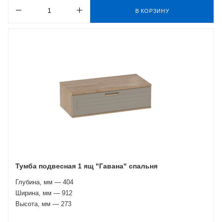
В КОРЗИНУ
Тумба подвесная 1 ящ "Гавана" спальня
Глубина, мм — 404
Ширина, мм — 912
Высота, мм — 273