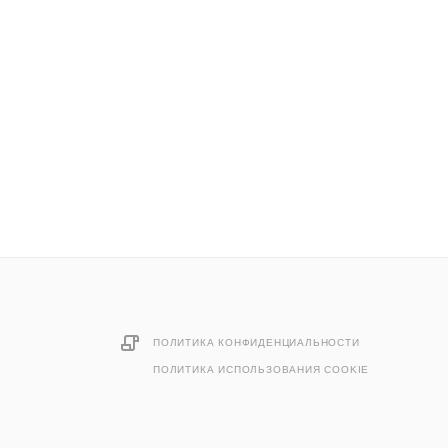
ПОЛИТИКА КОНФИДЕНЦИАЛЬНОСТИ
ПОЛИТИКА ИСПОЛЬЗОВАНИЯ COOKIE