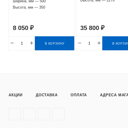
Высота, мм — 2270
Ширина, мм — 500
Высота, мм — 350
8 050 ₽
35 800 ₽
В КОРЗИНУ
В КОРЗИ
АКЦИИ
ДОСТАВКА
ОПЛАТА
АДРЕСА МАГ