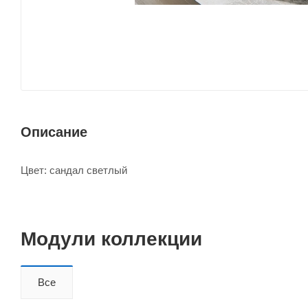
Описание
Цвет: сандал светлый
Модули коллекции
Все