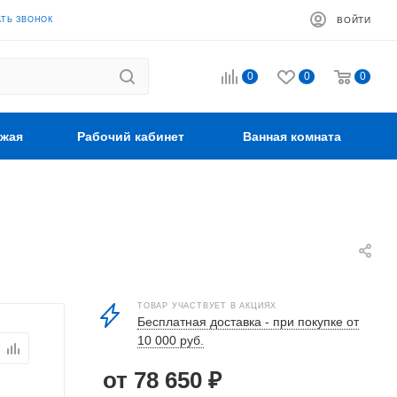
АТЬ ЗВОНОК
ВОЙТИ
0
0
0
жая
Рабочий кабинет
Ванная комната
ТОВАР УЧАСТВУЕТ В АКЦИЯХ
Бесплатная доставка - при покупке от
10 000 руб.
от 78 650 ₽