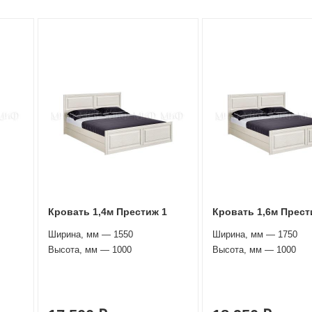
Кровать 1,4м Престиж 1
Кровать 1,6м Прест
Ширина, мм — 1550
Ширина, мм — 1750
Высота, мм — 1000
Высота, мм — 1000