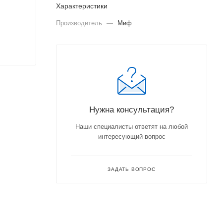
Характеристики
Производитель
—
Миф
Нужна консультация?
Наши специалисты ответят на любой
интересующий вопрос
ЗАДАТЬ ВОПРОС