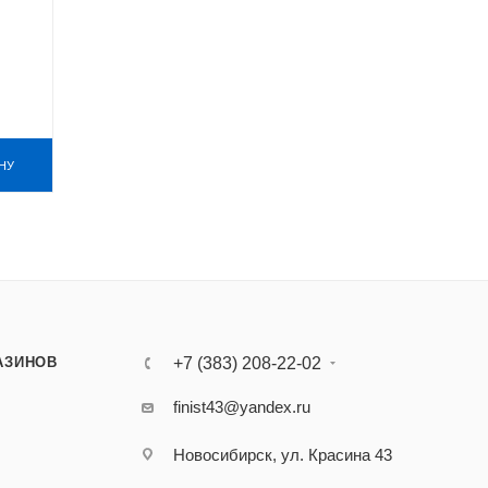
НУ
АЗИНОВ
+7 (383) 208-22-02
finist43@yandex.ru
Новосибирск, ул. Красина 43