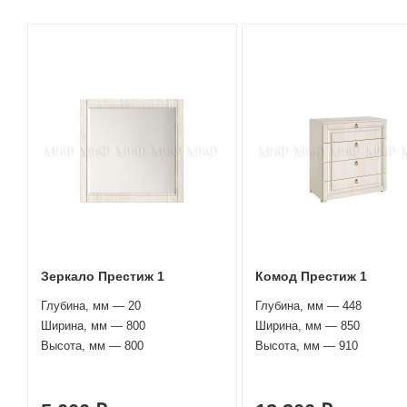
Зеркало Престиж 1
Комод Престиж 1
Глубина, мм — 20
Глубина, мм — 448
Ширина, мм — 800
Ширина, мм — 850
Высота, мм — 800
Высота, мм — 910