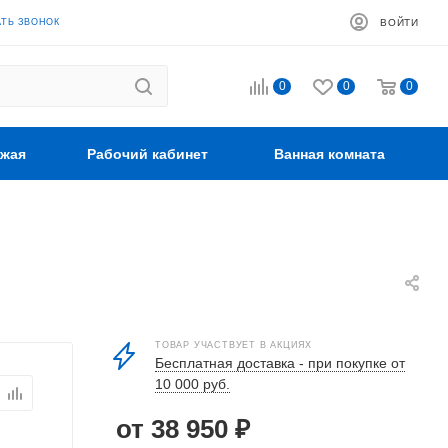
АТЬ ЗВОНОК
ВОЙТИ
0
0
0
жая
Рабочий кабинет
Ванная комната
ТОВАР УЧАСТВУЕТ В АКЦИЯХ
Бесплатная доставка - при покупке от
10 000 руб.
от 38 950 ₽