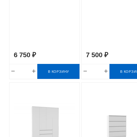
6 750 ₽
7 500 ₽
В КОРЗИНУ
В КОРЗИ