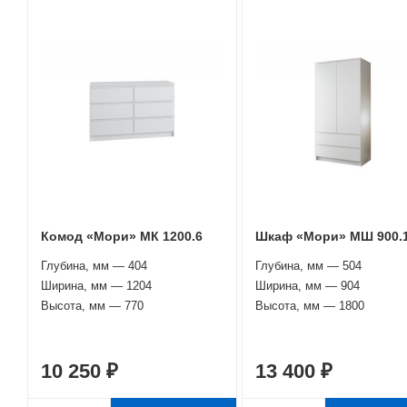
Комод «Мори» МК 1200.6
Шкаф «Мори» МШ 900.
Глубина, мм — 404
Глубина, мм — 504
Ширина, мм — 1204
Ширина, мм — 904
Высота, мм — 770
Высота, мм — 1800
10 250 ₽
13 400 ₽