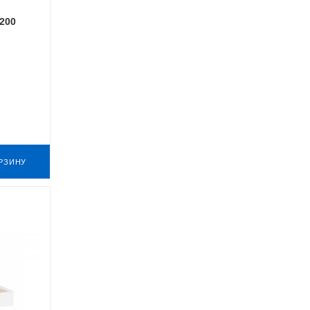
200
РЗИНУ