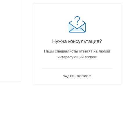
Нужна консультация?
Наши специалисты ответят на любой
интересующий вопрос
ЗАДАТЬ ВОПРОС