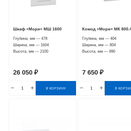
Шкаф «Мори» МШ 1600
Комод «Мори» МК 800.
Глубина, мм — 478
Глубина, мм — 404
Ширина, мм — 1604
Ширина, мм — 804
Высота, мм — 2100
Высота, мм — 990
26 050 ₽
7 650 ₽
В КОРЗИНУ
В КОРЗИ