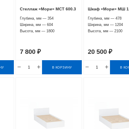
Стеллаж «Мори» МСТ 600.3
Шкаф «Мори» МШ 1
Глубина, мм — 354
Глубина, мм — 478
Ширина, мм — 604
Ширина, мм — 1204
Высота, мм — 1800
Высота, мм — 2100
7 800 ₽
20 500 ₽
НУ
В КОРЗИНУ
В КО