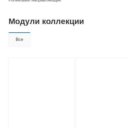
Модули коллекции
Все