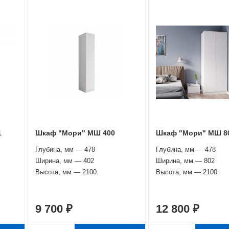
1
Шкаф "Мори" МШ 400
Шкаф "Мори" МШ 8
Глубина, мм — 478
Глубина, мм — 478
Ширина, мм — 402
Ширина, мм — 802
Высота, мм — 2100
Высота, мм — 2100
9 700 ₽
12 800 ₽