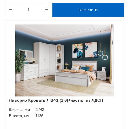
В КОРЗИНУ
Ливорно Кровать ЛКР-1 (1,6)+настил из ЛДСП
Ширина, мм — 1742
Высота, мм — 1136