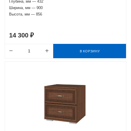
Глубина, мм — 432
Ширина, мм — 900
Высота, мм — 856
14 300 ₽
В КОРЗИНУ