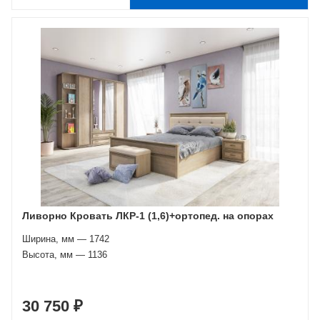
Ливорно Кровать ЛКР-1 (1,6)+ортопед. на опорах
Ширина, мм — 1742
Высота, мм — 1136
30 750 ₽