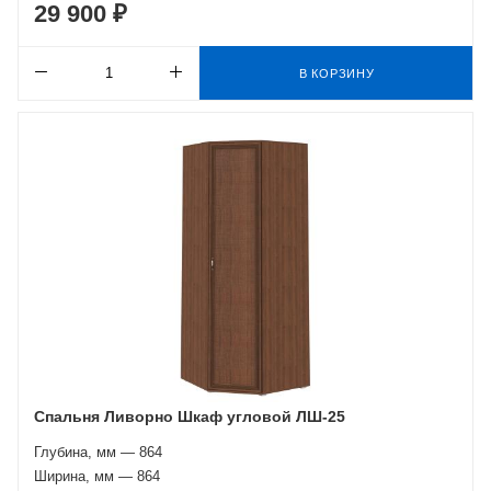
29 900 ₽
В КОРЗИНУ
Спальня Ливорно Шкаф угловой ЛШ-25
Глубина, мм — 864
Ширина, мм — 864