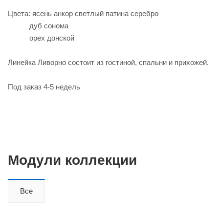
Цвета: ясень анкор светлый патина серебро
дуб сонома
орех донской
Линейка Ливорно состоит из гостиной, спальни и прихожей.
Под заказ 4-5 недель
Модули коллекции
Все