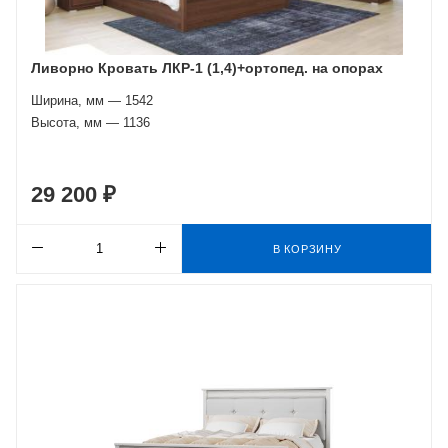
Ливорно Кровать ЛКР-1 (1,4)+ортопед. на опорах
Ширина, мм — 1542
Высота, мм — 1136
29 200 ₽
В КОРЗИНУ