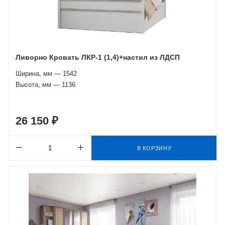
Ливорно Кровать ЛКР-1 (1,4)+настил из ЛДСП
Ширина, мм — 1542
Высота, мм — 1136
26 150 ₽
В КОРЗИНУ