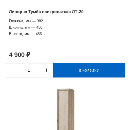
Ливорно Тумба прикроватная ЛТ-20
Глубина, мм — 382
Ширина, мм — 450
Высота, мм — 456
4 900 ₽
В КОРЗИНУ