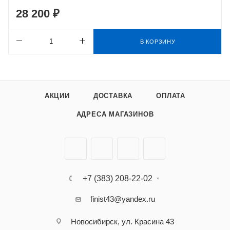
28 200 ₽
В КОРЗИНУ
АКЦИИ
ДОСТАВКА
ОПЛАТА
АДРЕСА МАГАЗИНОВ
+7 (383) 208-22-02
finist43@yandex.ru
Новосибирск, ул. Красина 43