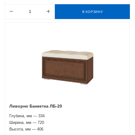
В КОРЗИНУ
Ливорно Банкетка ЛБ-20
Глубина, мм — 334
Ширина, мм — 720
Высота, мм — 406