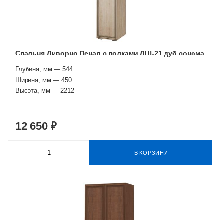
Спальня Ливорно Пенал с полками ЛШ-21 дуб сонома
Глубина, мм — 544
Ширина, мм — 450
Высота, мм — 2212
12 650 ₽
В КОРЗИНУ