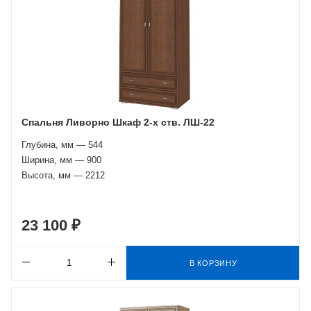
Спальня Ливорно Шкаф 2-х ств. ЛШ-22
Глубина, мм — 544
Ширина, мм — 900
Высота, мм — 2212
23 100 ₽
В КОРЗИНУ