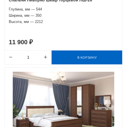
Глубина, мм — 544
Ширина, мм — 350
Высота, мм — 2212
11 900 ₽
В КОРЗИНУ