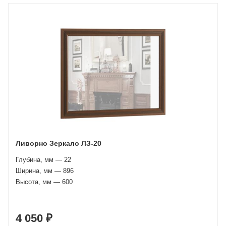
Ливорно Зеркало ЛЗ-20
Глубина, мм — 22
Ширина, мм — 896
Высота, мм — 600
4 050 ₽