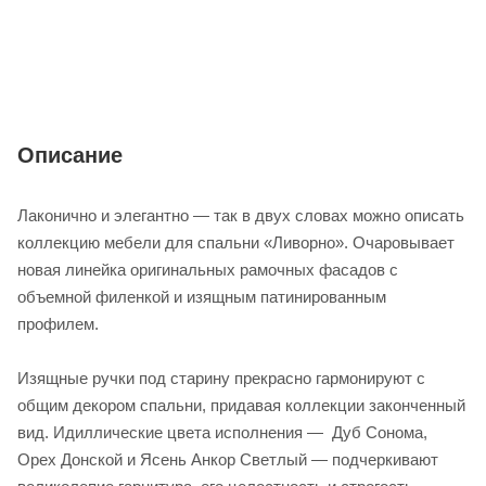
Описание
Лаконично и элегантно — так в двух словах можно описать
коллекцию мебели для спальни «Ливорно». Очаровывает
новая линейка оригинальных рамочных фасадов с
объемной филенкой и изящным патинированным
профилем.
Изящные ручки под старину прекрасно гармонируют с
общим декором спальни, придавая коллекции законченный
вид. Идиллические цвета исполнения — Дуб Сонома,
Орех Донской и Ясень Анкор Светлый — подчеркивают