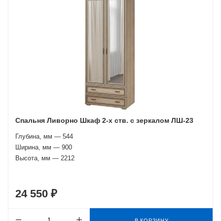
Спальня Ливорно Шкаф 2-х ств. с зеркалом ЛШ-23
Глубина, мм — 544
Ширина, мм — 900
Высота, мм — 2212
24 550 ₽
В КОРЗИНУ