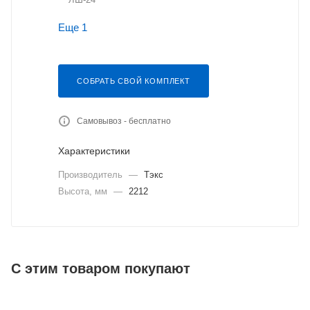
Еще 1
СОБРАТЬ СВОЙ КОМПЛЕКТ
Самовывоз - бесплатно
Характеристики
Производитель
—
Тэкс
Высота, мм
—
2212
С этим товаром покупают