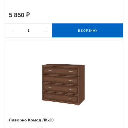
5 850 ₽
В КОРЗИНУ
Ливорно Комод ЛК-20