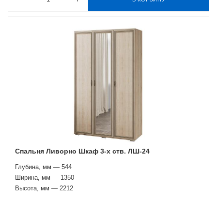
Спальня Ливорно Шкаф 3-х ств. ЛШ-24
Глубина, мм — 544
Ширина, мм — 1350
Высота, мм — 2212