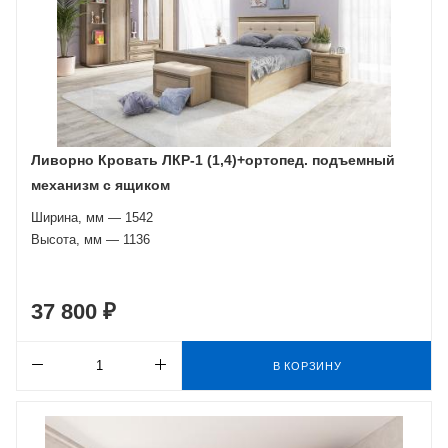
Ливорно Кровать ЛКР-1 (1,4)+ортопед. подъемный
механизм с ящиком
Ширина, мм — 1542
Высота, мм — 1136
37 800 ₽
В КОРЗИНУ